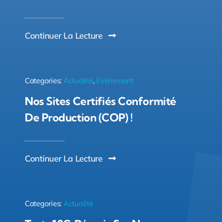
Continuer La Lecture
Categories:
Actualité
,
Evènement
Nos Sites Certifiés Conformité
De Production (COP) !
Continuer La Lecture
Categories:
Actualité