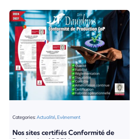
Categories:
Actualité
,
Evènement
Nos sites certifiés Conformité de