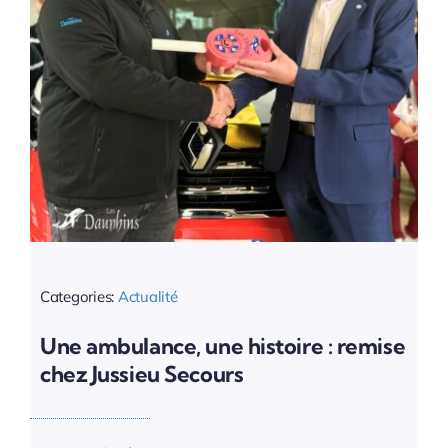
Categories:
Actualité
Une ambulance, une histoire : remise
chez Jussieu Secours