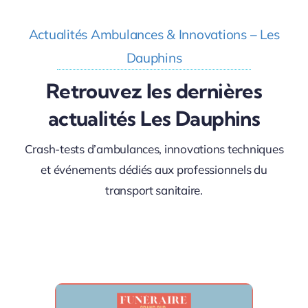
Actualités Ambulances & Innovations – Les
Dauphins
Retrouvez les dernières
actualités Les Dauphins
Crash-tests d’ambulances, innovations techniques
et événements dédiés aux professionnels du
transport sanitaire.