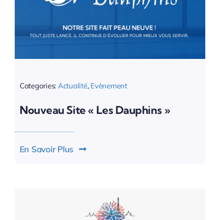
Categories:
Actualité
,
Evènement
Nouveau Site « Les Dauphins »
En Savoir Plus