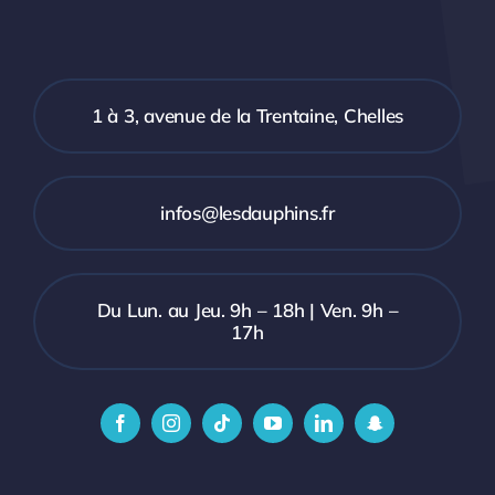
1 à 3, avenue de la Trentaine, Chelles
infos@lesdauphins.fr
Du Lun. au Jeu. 9h – 18h | Ven. 9h –
17h