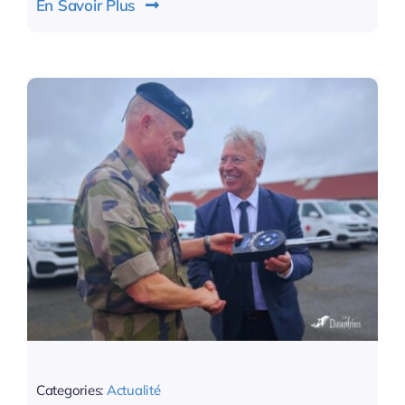
En Savoir Plus
Categories:
Actualité