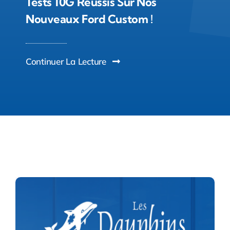
Tests 10G Réussis Sur Nos
Nouveaux Ford Custom !
Continuer La Lecture