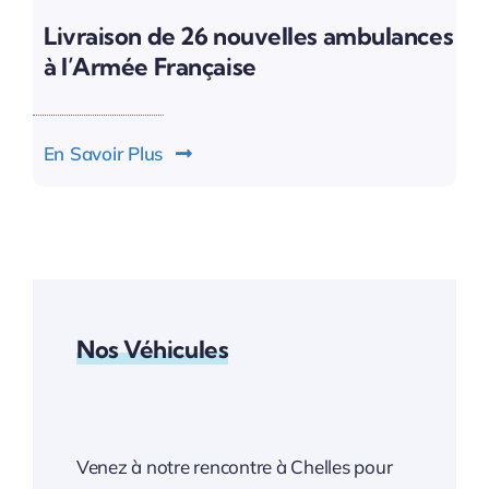
Livraison de 26 nouvelles ambulances
à l’Armée Française
En Savoir Plus
Nos Véhicules
Venez à notre rencontre à Chelles pour