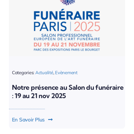
Categories:
Actualité
,
Evènement
Notre présence au Salon du funéraire
: 19 au 21 nov 2025
En Savoir Plus