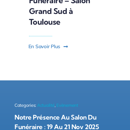
Funéraire – Salon
Grand Sud à
Toulouse
En Savoir Plus
Categories:
Actualité
,
Evènement
Notre Présence Au Salon Du
Funéraire : 19 Au 21 Nov 2025