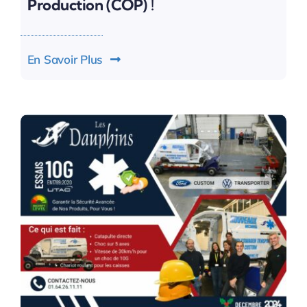
Production (COP) !
En Savoir Plus