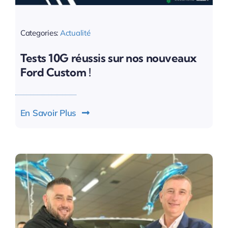
Categories:
Actualité
Tests 10G réussis sur nos nouveaux
Ford Custom !
En Savoir Plus