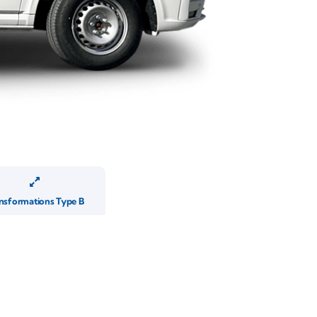
nsformations Type B