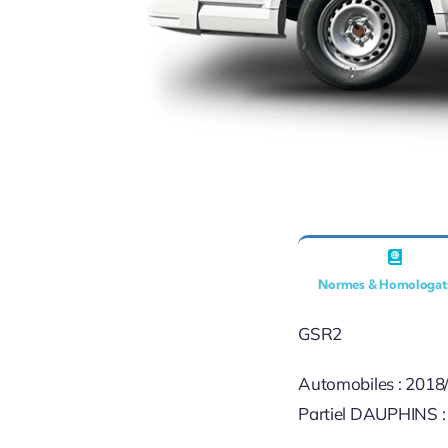
Normes & Homologat
GSR2
Automobiles : 2018
Partiel DAUPHINS :