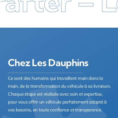
er – Les
Chez Les Dauphins
Ce sont des humains qui travaillent main dans la
main, de la transformation du véhicule à sa livraison.
Chaque étape est réalisée avec soin et expertise,
pour vous offrir un véhicule parfaitement adapté à
vos besoins, en toute confiance et transparence.