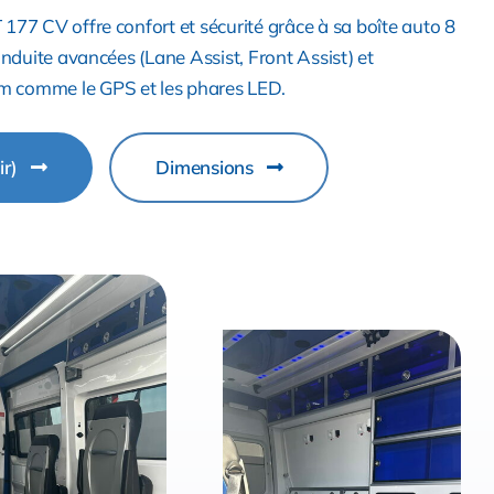
177 CV offre confort et sécurité grâce à sa boîte auto 8
conduite avancées (Lane Assist, Front Assist) et
 comme le GPS et les phares LED.
ir)
Dimensions